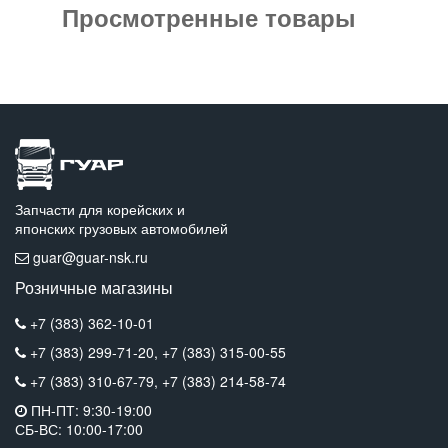
Просмотренные товары
Запчасти для корейских и
японских грузовых автомобилей
guar@guar-nsk.ru
Розничные магазины
+7 (383) 362-10-01
+7 (383) 299-71-20,
+7 (383) 315-00-55
+7 (383) 310-67-79,
+7 (383) 214-58-74
ПН-ПТ: 9:30-19:00
СБ-ВС: 10:00-17:00