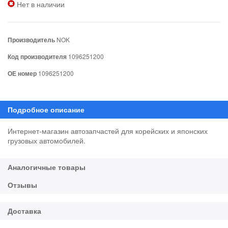
Нет в наличии
Производитель
NOK
Код производителя
1096251200
ОЕ номер
1096251200
Интернет-магазин автозапчастей для корейских и японских
грузовых автомобилей.