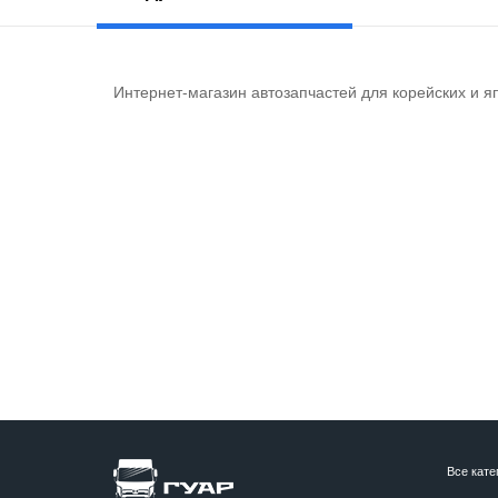
Интернет-магазин автозапчастей для корейских и я
Все кате