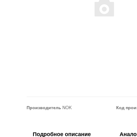
Производитель
NOK
Код прои
Подробное описание
Анало