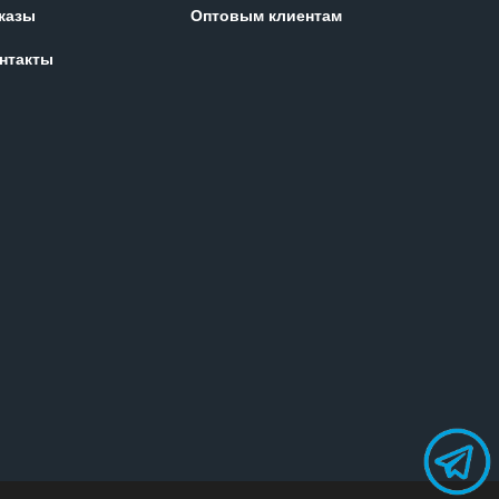
казы
Оптовым клиентам
нтакты