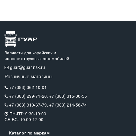
Запчасти для корейских и
японских грузовых автомобилей
guar@guar-nsk.ru
Розничные магазины
+7 (383) 362-10-01
+7 (383) 299-71-20,
+7 (383) 315-00-55
+7 (383) 310-67-79,
+7 (383) 214-58-74
ПН-ПТ: 9:30-19:00
СБ-ВС: 10:00-17:00
Каталог по маркам