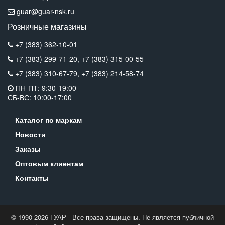
guar@guar-nsk.ru
Розничные магазины
+7 (383) 362-10-01
+7 (383) 299-71-20,
+7 (383) 315-00-55
+7 (383) 310-67-79,
+7 (383) 214-58-74
ПН-ПТ: 9:30-19:00
СБ-ВС: 10:00-17:00
Каталог по маркам
Новости
Заказы
Оптовым клиентам
Контакты
© 1990-2026 ГУАР - Все права защищены. Не является публичной