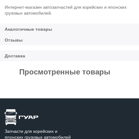
Интернет-магазин автозапчастей для корейских и японских
грузовых автомобилей.
Просмотренные товары
Запчасти для корейских и
японских грузовых автомобилей