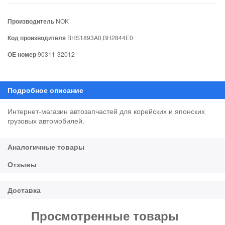
Производитель
NOK
Код производителя
BHS1893A0,BH2844E0
ОЕ номер
90311-32012
Интернет-магазин автозапчастей для корейских и японских
грузовых автомобилей.
Просмотренные товары