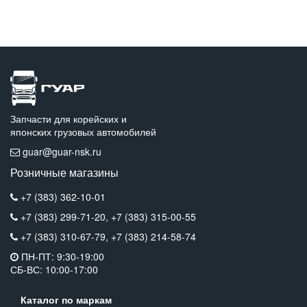
Запчасти для корейских и
японских грузовых автомобилей
guar@guar-nsk.ru
Розничные магазины
+7 (383) 362-10-01
+7 (383) 299-71-20,
+7 (383) 315-00-55
+7 (383) 310-67-79,
+7 (383) 214-58-74
ПН-ПТ: 9:30-19:00
СБ-ВС: 10:00-17:00
Каталог по маркам