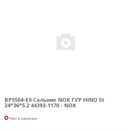
BP5504-E0 Сальник NOK ГУР HINO 5t
24*36*5.2 44393-1170 - NOK
Нет в наличии