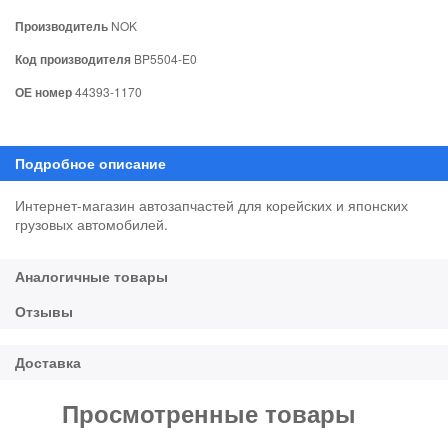
Производитель
NOK
Код производителя
BP5504-E0
ОЕ номер
44393-1170
Интернет-магазин автозапчастей для корейских и японских
грузовых автомобилей.
Просмотренные товары