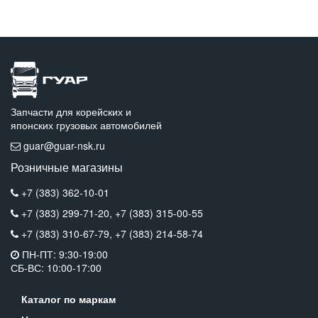
Запчасти для корейских и
японских грузовых автомобилей
guar@guar-nsk.ru
Розничные магазины
+7 (383) 362-10-01
+7 (383) 299-71-20,
+7 (383) 315-00-55
+7 (383) 310-67-79,
+7 (383) 214-58-74
ПН-ПТ: 9:30-19:00
СБ-ВС: 10:00-17:00
Каталог по маркам