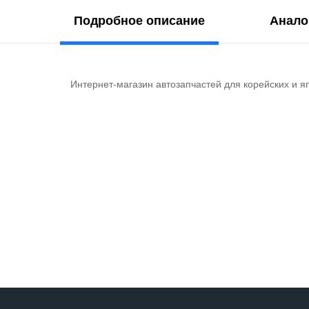
Подробное описание
Анало
Интернет-магазин автозапчастей для корейских и я