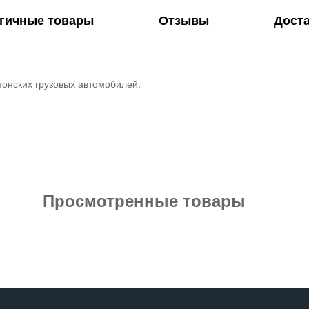
гичные товары
Отзывы
Дост
понских грузовых автомобилей.
Просмотренные товары