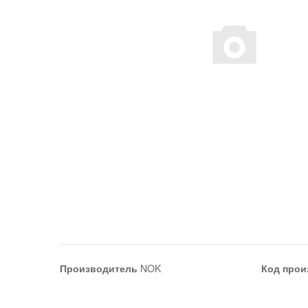
Производитель
NOK
Код прои