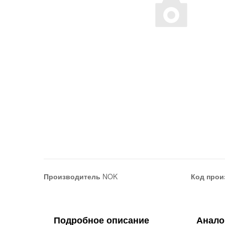
Производитель
NOK
Код прои
Подробное описание
Анало