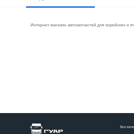
Интернет-магазин автозапчастей для корейских и я
Все кате