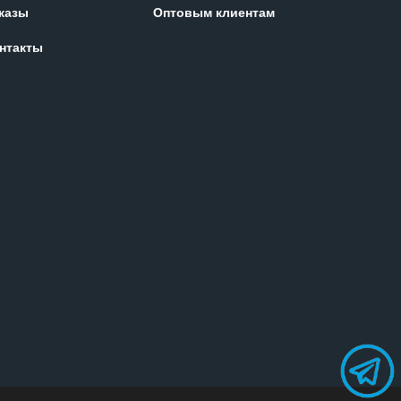
казы
Оптовым клиентам
нтакты