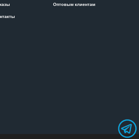
казы
Оптовым клиентам
нтакты