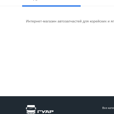
Интернет-магазин автозапчастей для корейских и я
Все кате