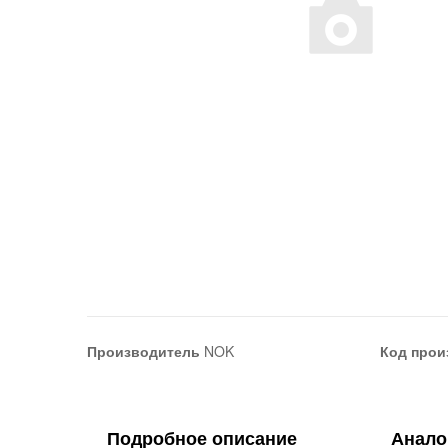
Производитель
NOK
Код прои
Подробное описание
Анало