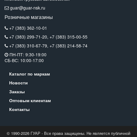
guar@guar-nsk.ru
Розничные магазины
+7 (383) 362-10-01
+7 (383) 299-71-20,
+7 (383) 315-00-55
+7 (383) 310-67-79,
+7 (383) 214-58-74
ПН-ПТ: 9:30-19:00
СБ-ВС: 10:00-17:00
Каталог по маркам
Новости
Заказы
Оптовым клиентам
Контакты
© 1990-2026 ГУАР - Все права защищены. Не является публичной