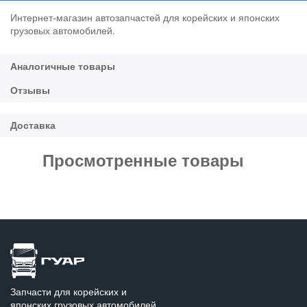
Интернет-магазин автозапчастей для корейских и японских
грузовых автомобилей.
Просмотренные товары
Запчасти для корейских и
японских грузовых автомобилей