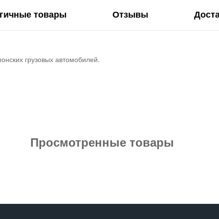
гичные товары
Отзывы
Дост
понских грузовых автомобилей.
Просмотренные товары