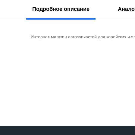
Подробное описание
Анало
Интернет-магазин автозапчастей для корейских и я