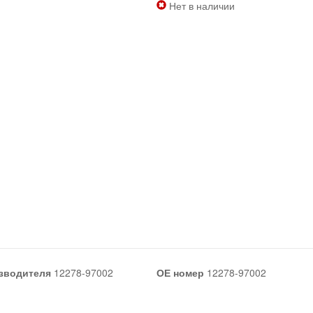
Нет в наличии
зводителя
12278-97002
ОЕ номер
12278-97002