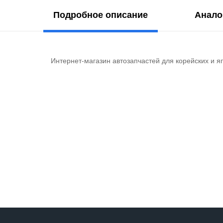
Подробное описание
Анало
Интернет-магазин автозапчастей для корейских и я