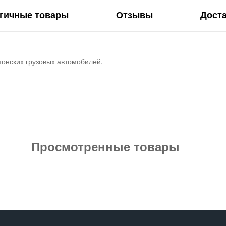
гичные товары
Отзывы
Дост
понских грузовых автомобилей.
Просмотренные товары