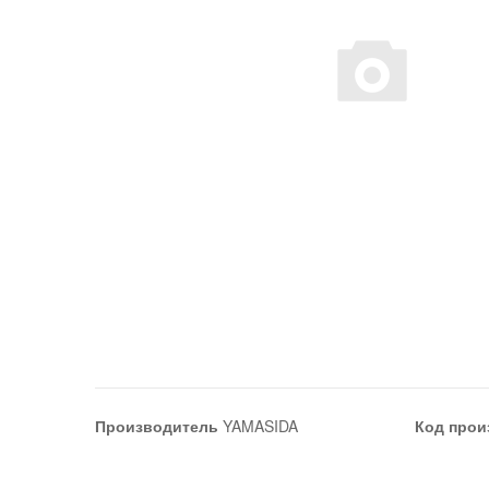
Производитель
YAMASIDA
Код прои