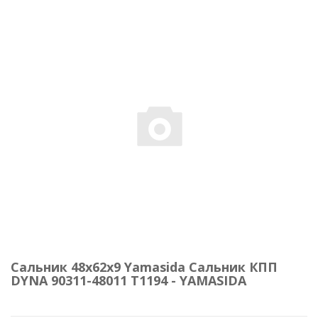
Сальник 48х62х9 Yamasida Сальник КПП
DYNA 90311-48011 T1194 - YAMASIDA