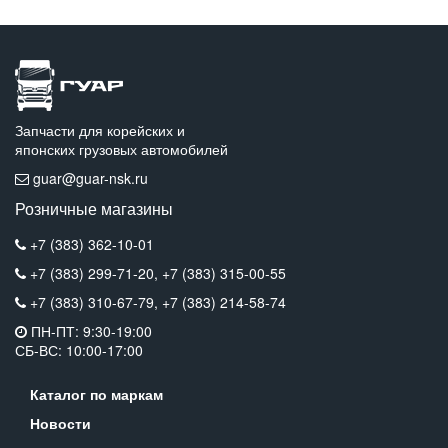
Запчасти для корейских и
японских грузовых автомобилей
guar@guar-nsk.ru
Розничные магазины
+7 (383) 362-10-01
+7 (383) 299-71-20,
+7 (383) 315-00-55
+7 (383) 310-67-79,
+7 (383) 214-58-74
ПН-ПТ: 9:30-19:00
СБ-ВС: 10:00-17:00
Каталог по маркам
Новости