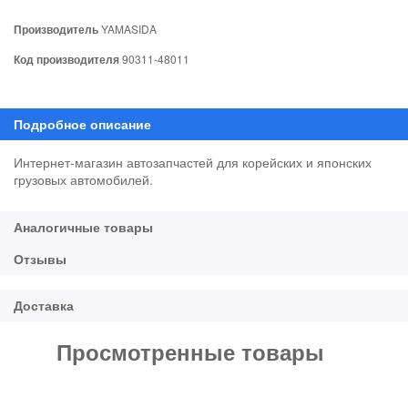
Производитель
YAMASIDA
Код производителя
90311-48011
Интернет-магазин автозапчастей для корейских и японских
грузовых автомобилей.
Просмотренные товары