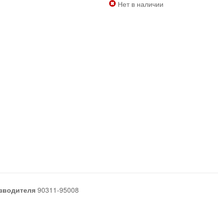
Нет в наличии
зводителя
90311-95008