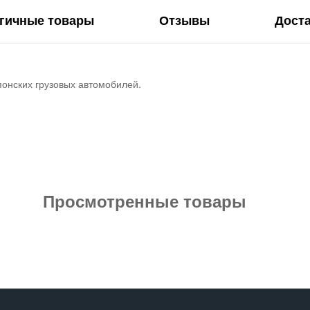
гичные товары
Отзывы
Дост
понских грузовых автомобилей.
Просмотренные товары