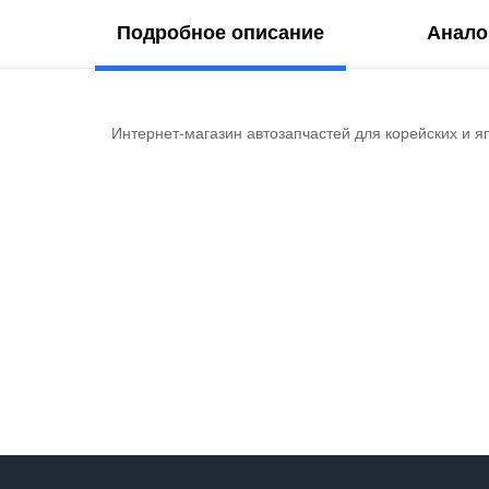
Подробное описание
Анало
Интернет-магазин автозапчастей для корейских и я