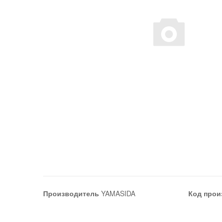
Производитель
YAMASIDA
Код прои