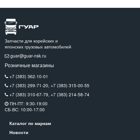
Запчасти для корейских и
японских грузовых автомобилей
guar@guar-nsk.ru
Розничные магазины
+7 (383) 362-10-01
+7 (383) 299-71-20,
+7 (383) 315-00-55
+7 (383) 310-67-79,
+7 (383) 214-58-74
ПН-ПТ: 9:30-19:00
СБ-ВС: 10:00-17:00
Каталог по маркам
Новости