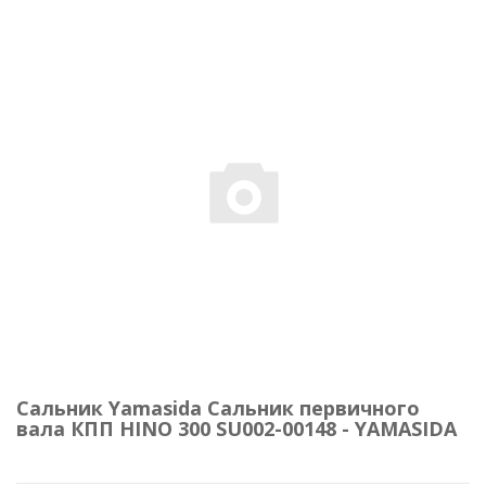
Сальник Yamasida Сальник первичного
вала КПП HINO 300 SU002-00148 - YAMASIDA