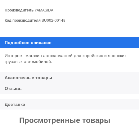
Производитель
YAMASIDA
Код производителя
SU002-00148
Интернет-магазин автозапчастей для корейских и японских
грузовых автомобилей.
Просмотренные товары