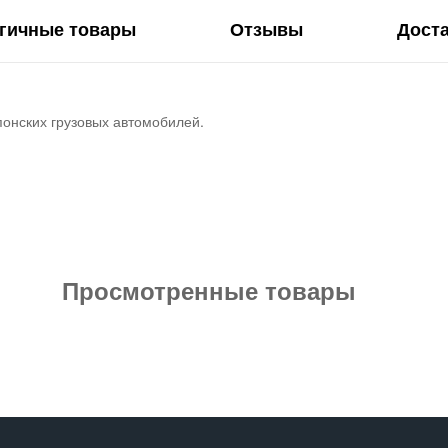
гичные товары
Отзывы
Дост
понских грузовых автомобилей.
Просмотренные товары