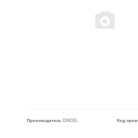
Производитель
DIXCEL
Код прои