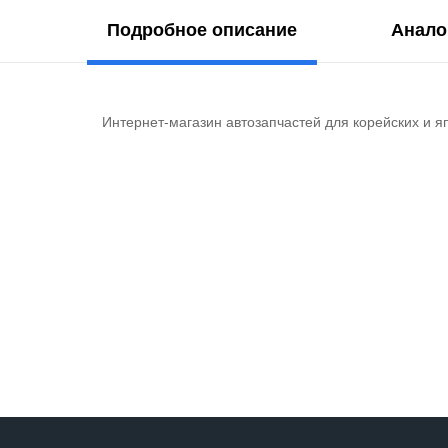
Подробное описание
Анало
Интернет-магазин автозапчастей для корейских и я