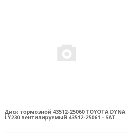
Диск тормозной 43512-25060 TOYOTA DYNA
LY230 вентилируемый 43512-25061 - SAT