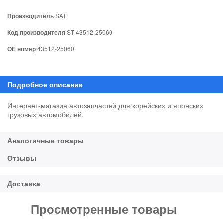
Производитель
SAT
Код производителя
ST-43512-25060
ОЕ номер
43512-25060
Интернет-магазин автозапчастей для корейских и японских
грузовых автомобилей.
Просмотренные товары