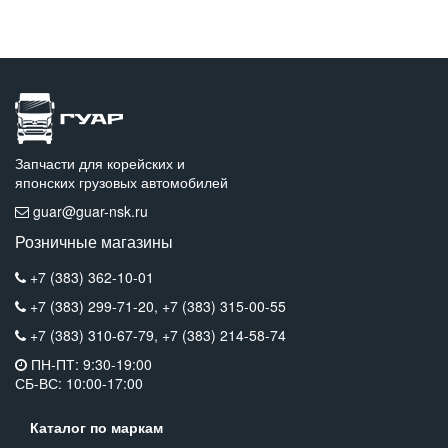
Запчасти для корейских и
японских грузовых автомобилей
guar@guar-nsk.ru
Розничные магазины
+7 (383) 362-10-01
+7 (383) 299-71-20,
+7 (383) 315-00-55
+7 (383) 310-67-79,
+7 (383) 214-58-74
ПН-ПТ: 9:30-19:00
СБ-ВС: 10:00-17:00
Каталог по маркам