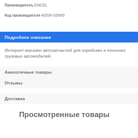
Производитель
DIXCEL
Код производителя
40206-02N00
Интернет-магазин автозапчастей для корейских и японских
грузовых автомобилей.
Просмотренные товары