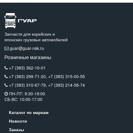
Запчасти для корейских и
японских грузовых автомобилей
guar@guar-nsk.ru
Розничные магазины
+7 (383) 362-10-01
+7 (383) 299-71-20,
+7 (383) 315-00-55
+7 (383) 310-67-79,
+7 (383) 214-58-74
ПН-ПТ: 9:30-19:00
СБ-ВС: 10:00-17:00
Каталог по маркам
Новости
Заказы