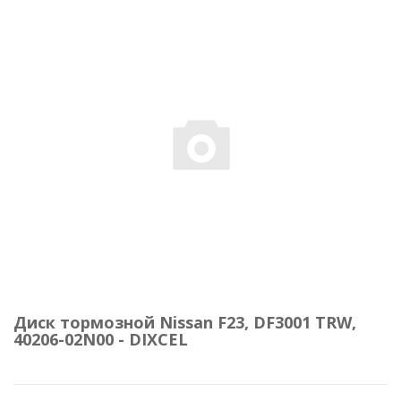
Диск тормозной Nissan F23, DF3001 TRW,
40206-02N00 - DIXCEL