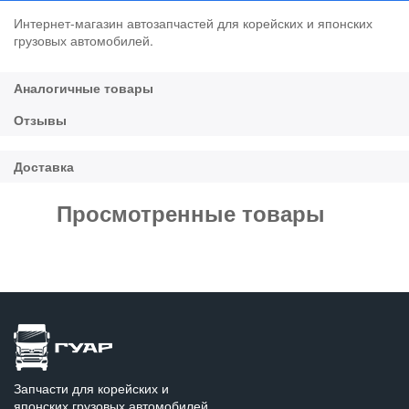
Интернет-магазин автозапчастей для корейских и японских
грузовых автомобилей.
Просмотренные товары
Запчасти для корейских и
японских грузовых автомобилей