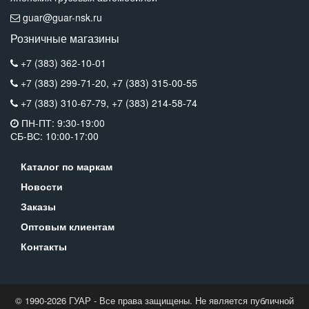
guar@guar-nsk.ru
Розничные магазины
+7 (383) 362-10-01
+7 (383) 299-71-20,
+7 (383) 315-00-55
+7 (383) 310-67-79,
+7 (383) 214-58-74
ПН-ПТ: 9:30-19:00
СБ-ВС: 10:00-17:00
Каталог по маркам
Новости
Заказы
Оптовым клиентам
Контакты
© 1990-2026 ГУАР - Все права защищены. Не является публичной