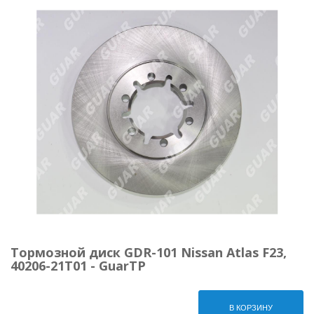
Тормозной диск GDR-101 Nissan Atlas F23,
40206-21T01 - GuarTP
В КОРЗИНУ