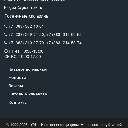
guar@guar-nsk.ru
Розничные магазины
+7 (383) 362-10-01
+7 (383) 299-71-20,
+7 (383) 315-00-55
+7 (383) 310-67-79,
+7 (383) 214-58-74
ПН-ПТ: 9:30-19:00
СБ-ВС: 10:00-17:00
Каталог по маркам
Новости
Заказы
Оптовым клиентам
Контакты
© 1990-2026 ГУАР - Все права защищены. Не является публичной