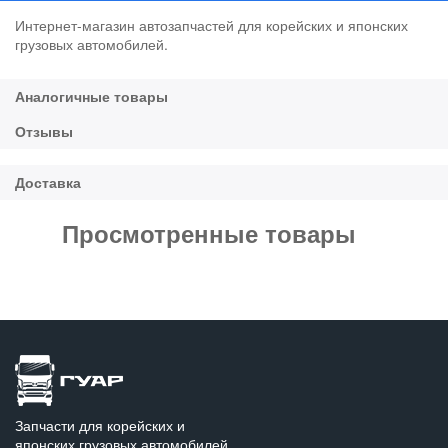
Интернет-магазин автозапчастей для корейских и японских
грузовых автомобилей.
Просмотренные товары
Запчасти для корейских и
японских грузовых автомобилей