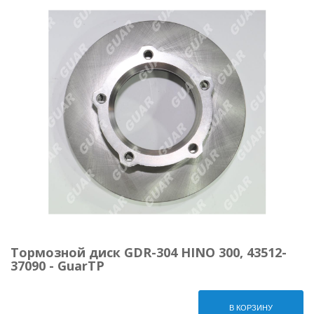
Тормозной диск GDR-304 HINO 300, 43512-
37090 - GuarTP
В КОРЗИНУ