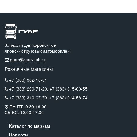
Запчасти для корейских и
японских грузовых автомобилей
guar@guar-nsk.ru
Розничные магазины
+7 (383) 362-10-01
+7 (383) 299-71-20,
+7 (383) 315-00-55
+7 (383) 310-67-79,
+7 (383) 214-58-74
ПН-ПТ: 9:30-19:00
СБ-ВС: 10:00-17:00
Каталог по маркам
Новости