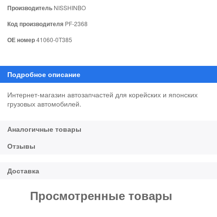
Производитель
NISSHINBO
Код производителя
PF-2368
ОЕ номер
41060-0T385
Интернет-магазин автозапчастей для корейских и японских
грузовых автомобилей.
Просмотренные товары