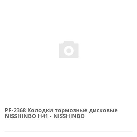
PF-2368 Колодки тормозные дисковые
NISSHINBO H41 - NISSHINBO