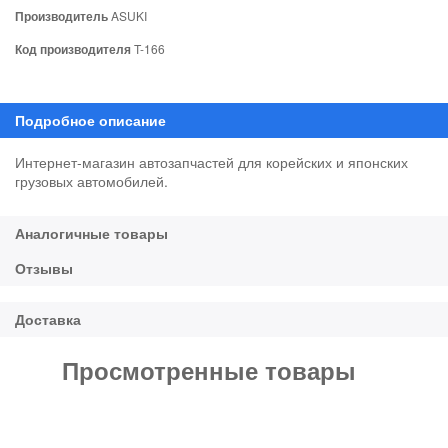
Производитель
ASUKI
Код производителя
T-166
Интернет-магазин автозапчастей для корейских и японских
грузовых автомобилей.
Просмотренные товары