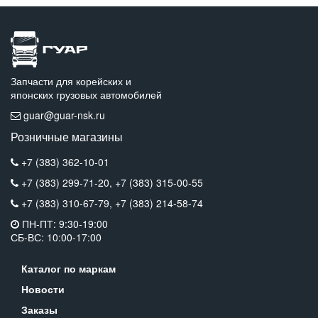
Запчасти для корейских и
японских грузовых автомобилей
guar@guar-nsk.ru
Розничные магазины
+7 (383) 362-10-01
+7 (383) 299-71-20,
+7 (383) 315-00-55
+7 (383) 310-67-79,
+7 (383) 214-58-74
ПН-ПТ: 9:30-19:00
СБ-ВС: 10:00-17:00
Каталог по маркам
Новости
Заказы