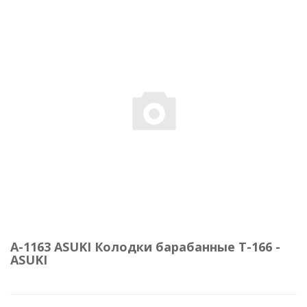
A-1163 ASUKI Колодки барабанные Т-166 -
ASUKI