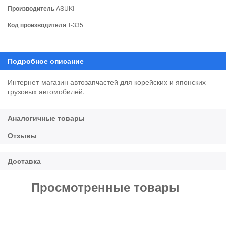
Производитель
ASUKI
Код производителя
T-335
Интернет-магазин автозапчастей для корейских и японских
грузовых автомобилей.
Просмотренные товары