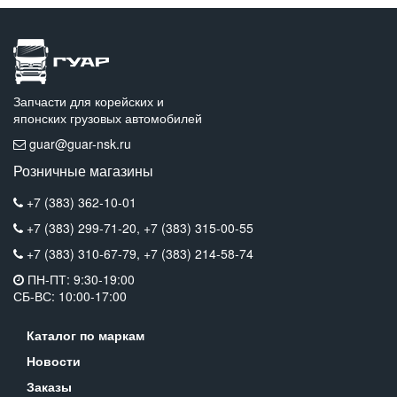
Запчасти для корейских и
японских грузовых автомобилей
guar@guar-nsk.ru
Розничные магазины
+7 (383) 362-10-01
+7 (383) 299-71-20,
+7 (383) 315-00-55
+7 (383) 310-67-79,
+7 (383) 214-58-74
ПН-ПТ: 9:30-19:00
СБ-ВС: 10:00-17:00
Каталог по маркам
Новости
Заказы