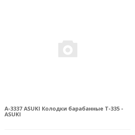
A-3337 ASUKI Колодки барабанные T-335 -
ASUKI