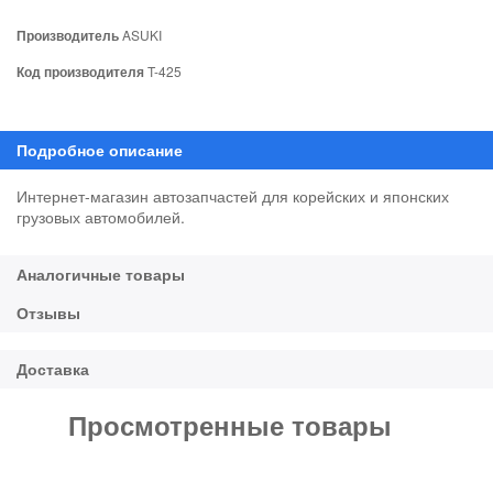
Производитель
ASUKI
Код производителя
T-425
Интернет-магазин автозапчастей для корейских и японских
грузовых автомобилей.
Просмотренные товары