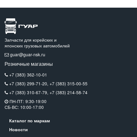
Запчасти для корейских и
японских грузовых автомобилей
guar@guar-nsk.ru
Розничные магазины
+7 (383) 362-10-01
+7 (383) 299-71-20,
+7 (383) 315-00-55
+7 (383) 310-67-79,
+7 (383) 214-58-74
ПН-ПТ: 9:30-19:00
СБ-ВС: 10:00-17:00
Каталог по маркам
Новости