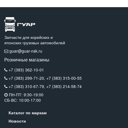
Запчасти для корейских и
японских грузовых автомобилей
guar@guar-nsk.ru
Розничные магазины
+7 (383) 362-10-01
+7 (383) 299-71-20,
+7 (383) 315-00-55
+7 (383) 310-67-79,
+7 (383) 214-58-74
ПН-ПТ: 9:30-19:00
СБ-ВС: 10:00-17:00
Каталог по маркам
Новости