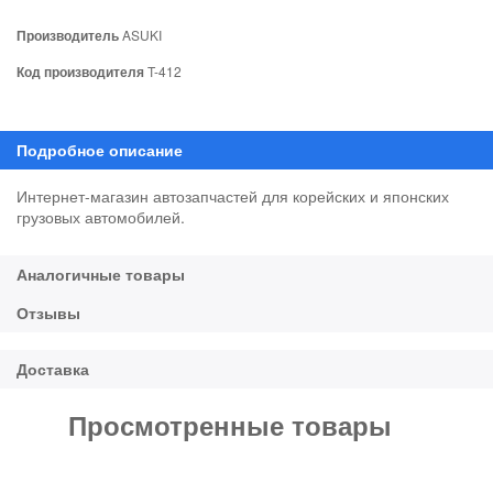
Производитель
ASUKI
Код производителя
T-412
Интернет-магазин автозапчастей для корейских и японских
грузовых автомобилей.
Просмотренные товары