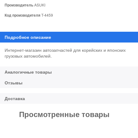
Производитель
ASUKI
Код производителя
T-4459
Интернет-магазин автозапчастей для корейских и японских
грузовых автомобилей.
Просмотренные товары