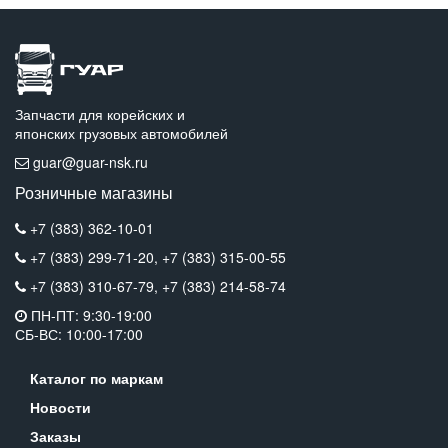
Запчасти для корейских и
японских грузовых автомобилей
guar@guar-nsk.ru
Розничные магазины
+7 (383) 362-10-01
+7 (383) 299-71-20,
+7 (383) 315-00-55
+7 (383) 310-67-79,
+7 (383) 214-58-74
ПН-ПТ: 9:30-19:00
СБ-ВС: 10:00-17:00
Каталог по маркам
Новости
Заказы