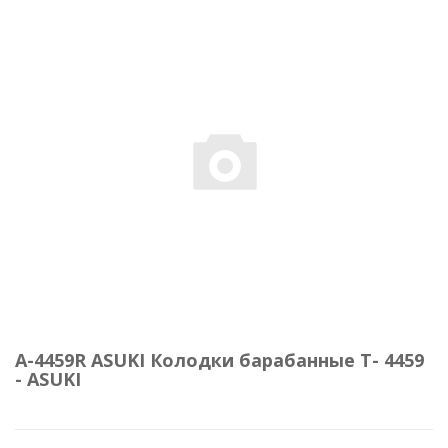
A-4459R ASUKI Колодки барабанные Т- 4459
- ASUKI