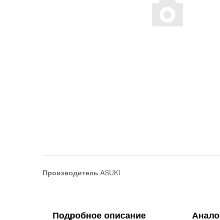
Производитель
ASUKI
Подробное описание
Анало