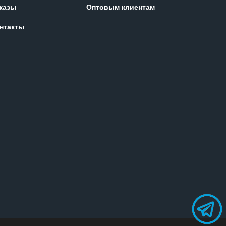
казы
Оптовым клиентам
нтакты