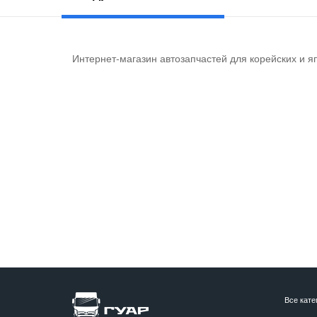
Интернет-магазин автозапчастей для корейских и я
Все кате