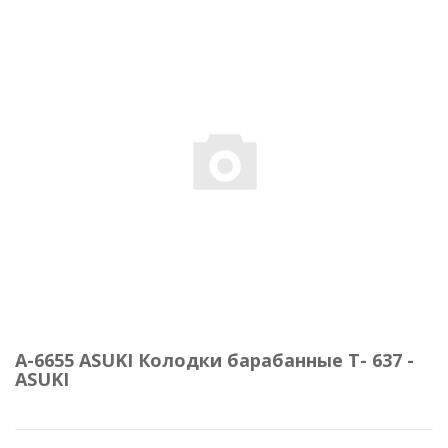
A-6655 ASUKI Колодки барабанные Т- 637 -
ASUKI