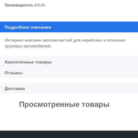
Производитель
ASUKI
Интернет-магазин автозапчастей для корейских и японских
грузовых автомобилей.
Просмотренные товары