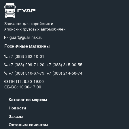
Запчасти для корейских и
японских грузовых автомобилей
guar@guar-nsk.ru
Розничные магазины
+7 (383) 362-10-01
+7 (383) 299-71-20,
+7 (383) 315-00-55
+7 (383) 310-67-79,
+7 (383) 214-58-74
ПН-ПТ: 9:30-19:00
СБ-ВС: 10:00-17:00
Каталог по маркам
Новости
Заказы
Оптовым клиентам