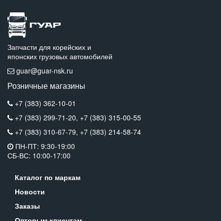
Запчасти для корейских и
японских грузовых автомобилей
guar@guar-nsk.ru
Розничные магазины
+7 (383) 362-10-01
+7 (383) 299-71-20,
+7 (383) 315-00-55
+7 (383) 310-67-79,
+7 (383) 214-58-74
ПН-ПТ: 9:30-19:00
СБ-ВС: 10:00-17:00
Каталог по маркам
Новости
Заказы
Оптовым клиентам