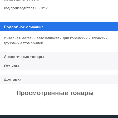
Код производителя
PF-1212
Интернет-магазин автозапчастей для корейских и японских
грузовых автомобилей.
Просмотренные товары