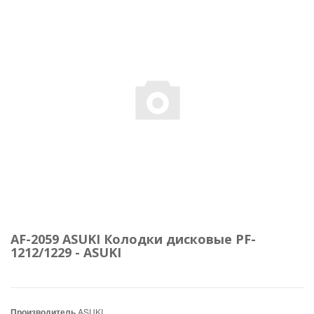
AF-2059 ASUKI Колодки дисковые PF-
1212/1229 - ASUKI
Производитель
ASUKI