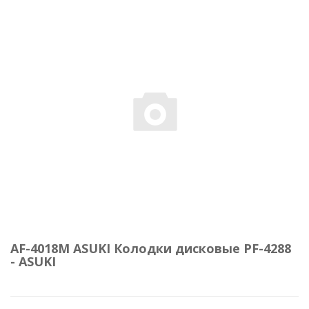
AF-4018M ASUKI Колодки дисковые PF-4288
- ASUKI