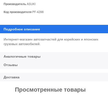
Производитель
ASUKI
Код производителя
PF-4288
Интернет-магазин автозапчастей для корейских и японских
грузовых автомобилей.
Просмотренные товары