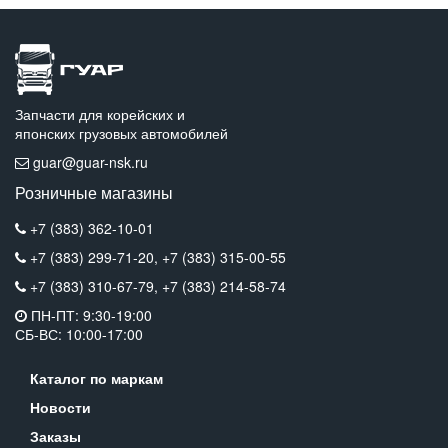
Запчасти для корейских и
японских грузовых автомобилей
guar@guar-nsk.ru
Розничные магазины
+7 (383) 362-10-01
+7 (383) 299-71-20,
+7 (383) 315-00-55
+7 (383) 310-67-79,
+7 (383) 214-58-74
ПН-ПТ: 9:30-19:00
СБ-ВС: 10:00-17:00
Каталог по маркам
Новости
Заказы