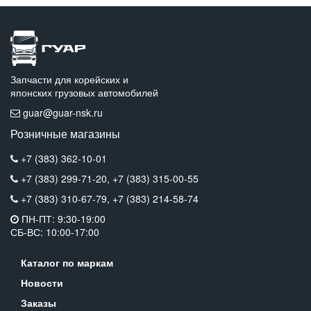
Запчасти для корейских и
японских грузовых автомобилей
guar@guar-nsk.ru
Розничные магазины
+7 (383) 362-10-01
+7 (383) 299-71-20,
+7 (383) 315-00-55
+7 (383) 310-67-79,
+7 (383) 214-58-74
ПН-ПТ: 9:30-19:00
СБ-ВС: 10:00-17:00
Каталог по маркам
Новости
Заказы