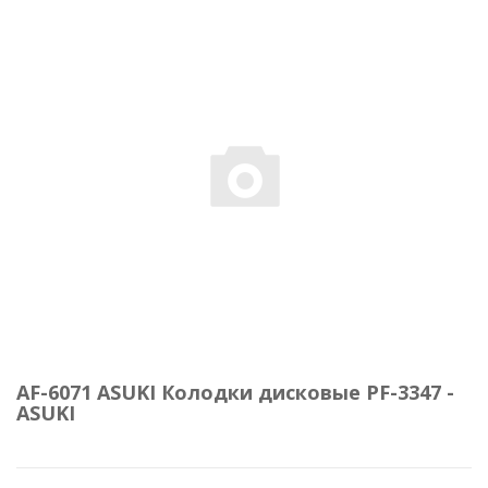
AF-6071 ASUKI Колодки дисковые PF-3347 -
ASUKI