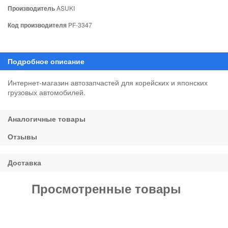
Производитель
ASUKI
Код производителя
PF-3347
Интернет-магазин автозапчастей для корейских и японских
грузовых автомобилей.
Просмотренные товары