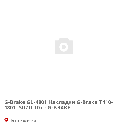
G-Brake GL-4801 Накладки G-Brake T410-
1801 ISUZU 10т - G-BRAKE
Нет в наличии