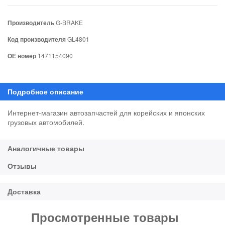
Производитель
G-BRAKE
Код производителя
GL4801
ОЕ номер
1471154090
Интернет-магазин автозапчастей для корейских и японских
грузовых автомобилей.
Просмотренные товары