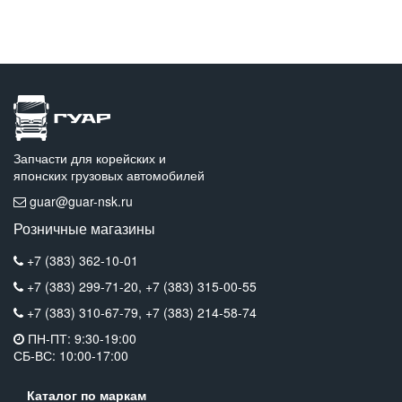
Запчасти для корейских и
японских грузовых автомобилей
guar@guar-nsk.ru
Розничные магазины
+7 (383) 362-10-01
+7 (383) 299-71-20,
+7 (383) 315-00-55
+7 (383) 310-67-79,
+7 (383) 214-58-74
ПН-ПТ: 9:30-19:00
СБ-ВС: 10:00-17:00
Каталог по маркам