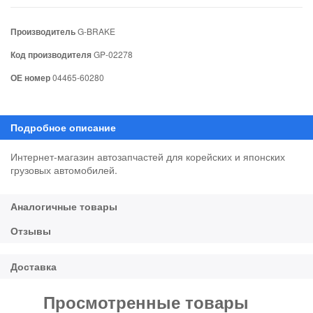
Производитель
G-BRAKE
Код производителя
GP-02278
ОЕ номер
04465-60280
Интернет-магазин автозапчастей для корейских и японских
грузовых автомобилей.
Просмотренные товары