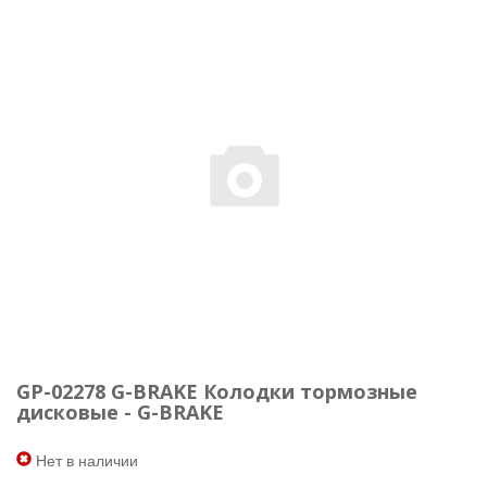
GP-02278 G-BRAKE Колодки тормозные
дисковые - G-BRAKE
Нет в наличии