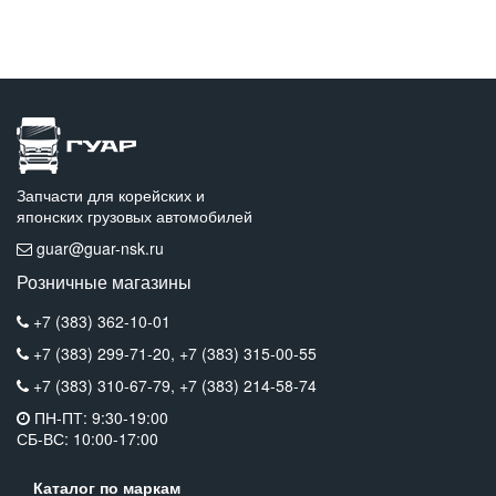
Запчасти для корейских и
японских грузовых автомобилей
guar@guar-nsk.ru
Розничные магазины
+7 (383) 362-10-01
+7 (383) 299-71-20,
+7 (383) 315-00-55
+7 (383) 310-67-79,
+7 (383) 214-58-74
ПН-ПТ: 9:30-19:00
СБ-ВС: 10:00-17:00
Каталог по маркам