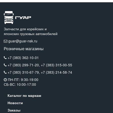
Запчасти для корейских и
японских грузовых автомобилей
guar@guar-nsk.ru
Розничные магазины
+7 (383) 362-10-01
+7 (383) 299-71-20,
+7 (383) 315-00-55
+7 (383) 310-67-79,
+7 (383) 214-58-74
ПН-ПТ: 9:30-19:00
СБ-ВС: 10:00-17:00
Каталог по маркам
Новости
Заказы