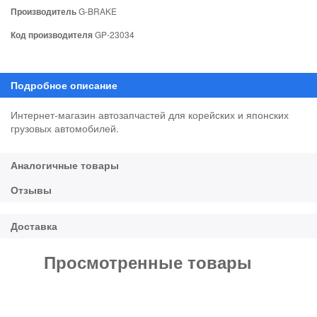
Производитель
G-BRAKE
Код производителя
GP-23034
Интернет-магазин автозапчастей для корейских и японских
грузовых автомобилей.
Просмотренные товары