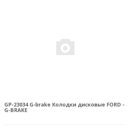
GP-23034 G-brake Колодки дисковые FORD -
G-BRAKE