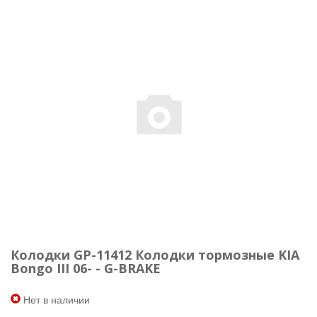
Колодки GP-11412 Колодки тормозные KIA
Bongo III 06- - G-BRAKE
Нет в наличии