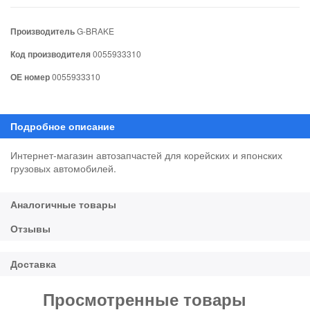
Производитель
G-BRAKE
Код производителя
0055933310
ОЕ номер
0055933310
Интернет-магазин автозапчастей для корейских и японских
грузовых автомобилей.
Просмотренные товары