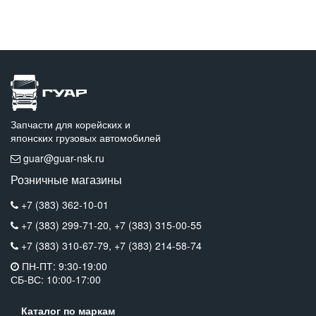
Запчасти для корейских и
японских грузовых автомобилей
guar@guar-nsk.ru
Розничные магазины
+7 (383) 362-10-01
+7 (383) 299-71-20,
+7 (383) 315-00-55
+7 (383) 310-67-79,
+7 (383) 214-58-74
ПН-ПТ: 9:30-19:00
СБ-ВС: 10:00-17:00
Каталог по маркам