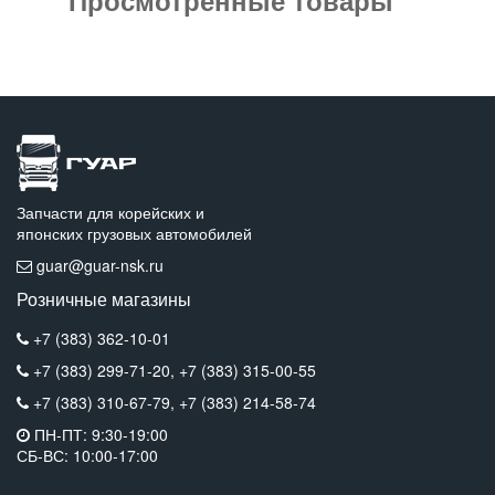
Запчасти для корейских и
японских грузовых автомобилей
guar@guar-nsk.ru
Розничные магазины
+7 (383) 362-10-01
+7 (383) 299-71-20,
+7 (383) 315-00-55
+7 (383) 310-67-79,
+7 (383) 214-58-74
ПН-ПТ: 9:30-19:00
СБ-ВС: 10:00-17:00