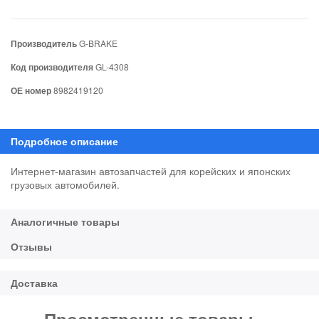
Производитель
G-BRAKE
Код производителя
GL-4308
ОЕ номер
8982419120
Интернет-магазин автозапчастей для корейских и японских
грузовых автомобилей.
Просмотренные товары