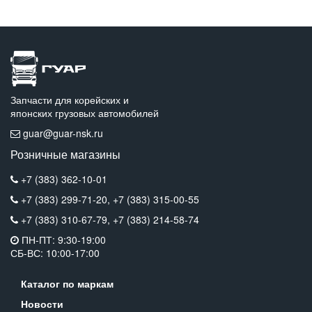
Запчасти для корейских и
японских грузовых автомобилей
guar@guar-nsk.ru
Розничные магазины
+7 (383) 362-10-01
+7 (383) 299-71-20,
+7 (383) 315-00-55
+7 (383) 310-67-79,
+7 (383) 214-58-74
ПН-ПТ: 9:30-19:00
СБ-ВС: 10:00-17:00
Каталог по маркам
Новости