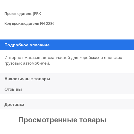
Производитель
jFBK
Код производителя
FN-2286
Интернет-магазин автозапчастей для корейских и японских
грузовых автомобилей.
Просмотренные товары