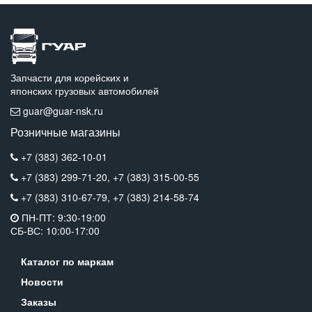
Запчасти для корейских и
японских грузовых автомобилей
guar@guar-nsk.ru
Розничные магазины
+7 (383) 362-10-01
+7 (383) 299-71-20,
+7 (383) 315-00-55
+7 (383) 310-67-79,
+7 (383) 214-58-74
ПН-ПТ: 9:30-19:00
СБ-ВС: 10:00-17:00
Каталог по маркам
Новости
Заказы