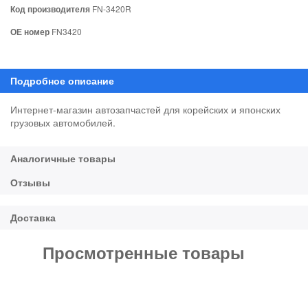
Код производителя
FN-3420R
ОЕ номер
FN3420
Интернет-магазин автозапчастей для корейских и японских
грузовых автомобилей.
Просмотренные товары