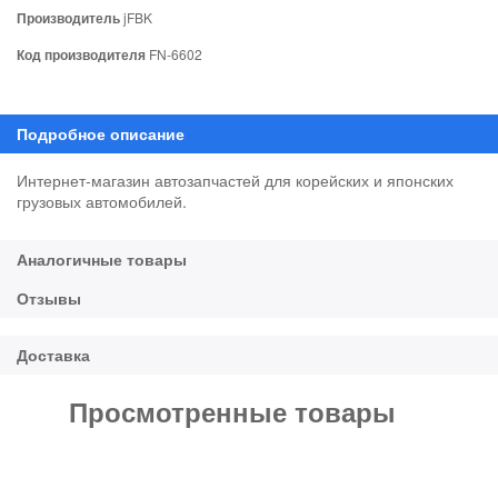
Производитель
jFBK
Код производителя
FN-6602
Интернет-магазин автозапчастей для корейских и японских
грузовых автомобилей.
Просмотренные товары