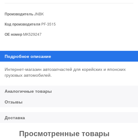
Производитель
JNBK
Код производителя
PF-3515
ОЕ номер
MK529247
Интернет-магазин автозапчастей для корейских и японских
грузовых автомобилей.
Просмотренные товары