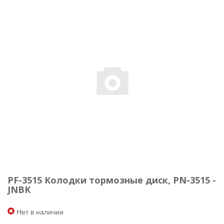
PF-3515 Колодки тормозные диск, PN-3515 -
JNBK
Нет в наличии