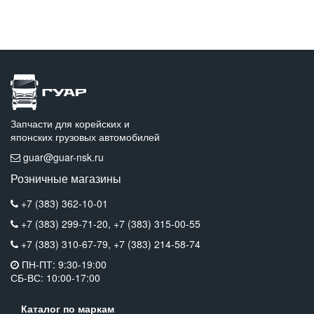
Запчасти для корейских и
японских грузовых автомобилей
guar@guar-nsk.ru
Розничные магазины
+7 (383) 362-10-01
+7 (383) 299-71-20,
+7 (383) 315-00-55
+7 (383) 310-67-79,
+7 (383) 214-58-74
ПН-ПТ: 9:30-19:00
СБ-ВС: 10:00-17:00
Каталог по маркам