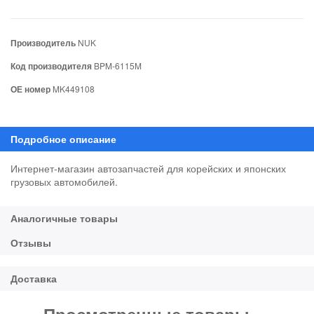
Производитель
NUK
Код производителя
BPM-6115M
ОЕ номер
MK449108
Интернет-магазин автозапчастей для корейских и японских
грузовых автомобилей.
Просмотренные товары