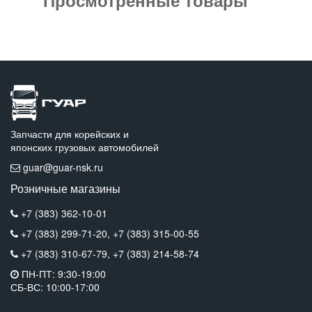
Запчасти для корейских и
японских грузовых автомобилей
guar@guar-nsk.ru
Розничные магазины
+7 (383) 362-10-01
+7 (383) 299-71-20,
+7 (383) 315-00-55
+7 (383) 310-67-79,
+7 (383) 214-58-74
ПН-ПТ: 9:30-19:00
СБ-ВС: 10:00-17:00