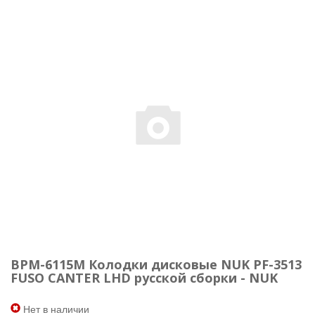
BPM-6115M Колодки дисковые NUK PF-3513
FUSO CANTER LHD русской сборки - NUK
Нет в наличии