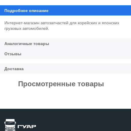
Интернет-магазин автозапчастей для корейских и японских
грузовых автомобилей.
Просмотренные товары