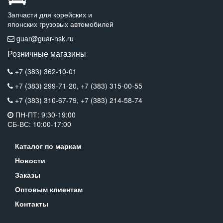
Запчасти для корейских и
японских грузовых автомобилей
guar@guar-nsk.ru
Розничные магазины
+7 (383) 362-10-01
+7 (383) 299-71-20,
+7 (383) 315-00-55
+7 (383) 310-67-79,
+7 (383) 214-58-74
ПН-ПТ: 9:30-19:00
СБ-ВС: 10:00-17:00
Каталог по маркам
Новости
Заказы
Оптовым клиентам
Контакты