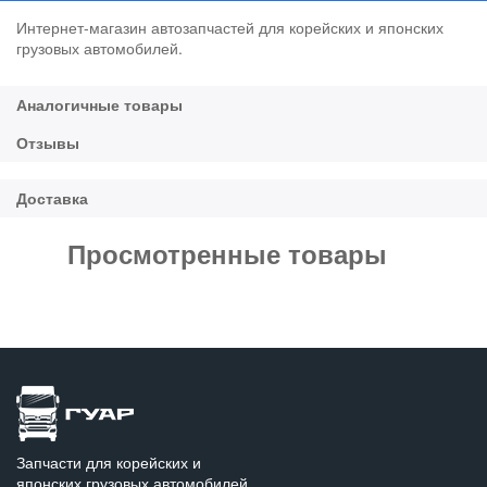
Интернет-магазин автозапчастей для корейских и японских
грузовых автомобилей.
Просмотренные товары
Запчасти для корейских и
японских грузовых автомобилей