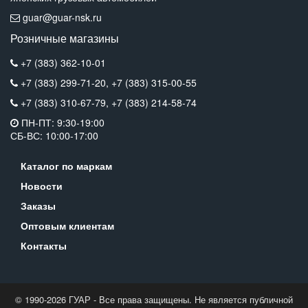
guar@guar-nsk.ru
Розничные магазины
+7 (383) 362-10-01
+7 (383) 299-71-20,
+7 (383) 315-00-55
+7 (383) 310-67-79,
+7 (383) 214-58-74
ПН-ПТ: 9:30-19:00
СБ-ВС: 10:00-17:00
Каталог по маркам
Новости
Заказы
Оптовым клиентам
Контакты
© 1990-2026 ГУАР - Все права защищены. Не является публичной