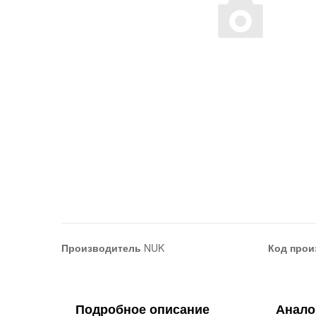
Производитель
NUK
Код прои
Подробное описание
Анало