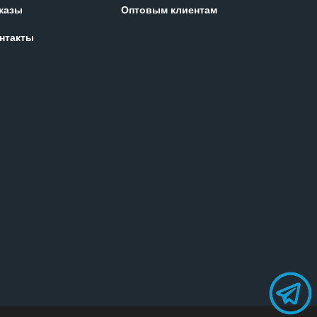
казы
Оптовым клиентам
нтакты