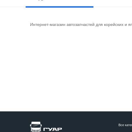
Интернет-магазин автозапчастей для корейских и я
Все кате