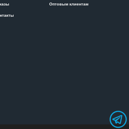
казы
Оптовым клиентам
нтакты