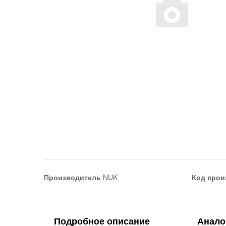
Производитель
NUK
Код прои
Подробное описание
Анало