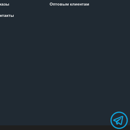
казы
Оптовым клиентам
нтакты