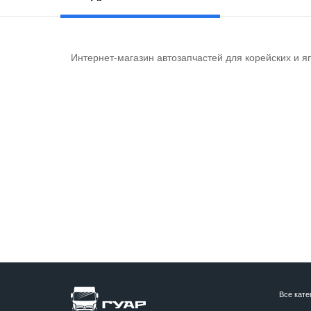
Интернет-магазин автозапчастей для корейских и я
Все кате