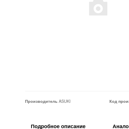
Производитель
ASUKI
Код прои
Подробное описание
Анало