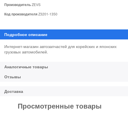
Производитель
ZEVS
Код производителя
Z3201-1350
Интернет-магазин автозапчастей для корейских и японских
грузовых автомобилей.
Просмотренные товары