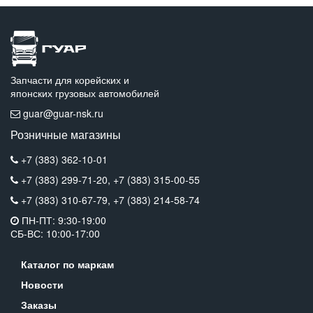
Запчасти для корейских и
японских грузовых автомобилей
guar@guar-nsk.ru
Розничные магазины
+7 (383) 362-10-01
+7 (383) 299-71-20,
+7 (383) 315-00-55
+7 (383) 310-67-79,
+7 (383) 214-58-74
ПН-ПТ: 9:30-19:00
СБ-ВС: 10:00-17:00
Каталог по маркам
Новости
Заказы