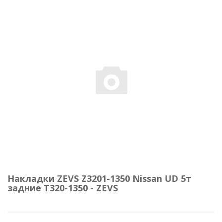
Накладки ZEVS Z3201-1350 Nissan UD 5т
задние T320-1350 - ZEVS