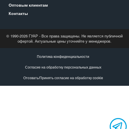
Оптовым клиентам
Контакты
© 1990-2026 ГУАР - Все права защищены. Не является публичной
офертой. Актуальные цены уточняйте у менеджеров.
Политика конфиденциальности
Согласие на обработку персональных данных
Отозвать/Принять согласие на обработку cookie