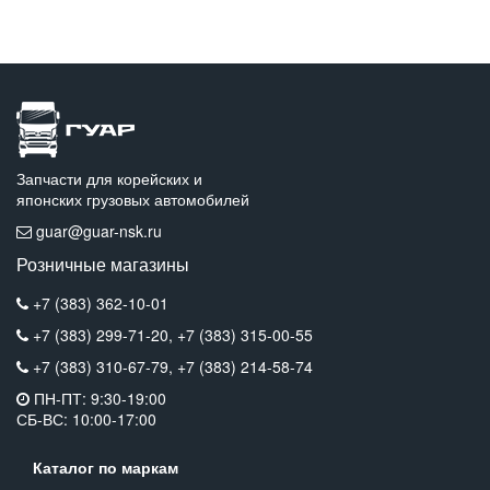
Запчасти для корейских и
японских грузовых автомобилей
guar@guar-nsk.ru
Розничные магазины
+7 (383) 362-10-01
+7 (383) 299-71-20,
+7 (383) 315-00-55
+7 (383) 310-67-79,
+7 (383) 214-58-74
ПН-ПТ: 9:30-19:00
СБ-ВС: 10:00-17:00
Каталог по маркам