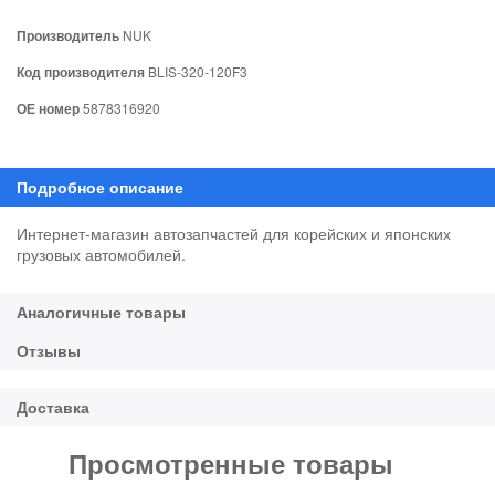
Производитель
NUK
Код производителя
BLIS-320-120F3
ОЕ номер
5878316920
Интернет-магазин автозапчастей для корейских и японских
грузовых автомобилей.
Просмотренные товары