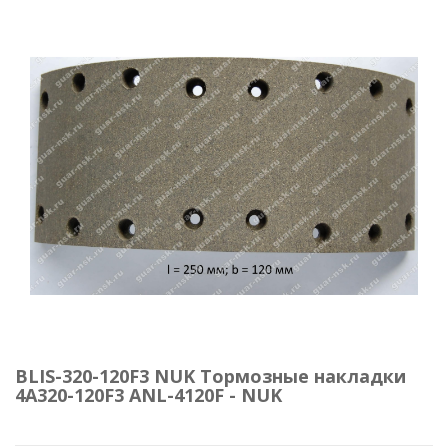
BLIS-320-120F3 NUK Тормозные накладки
4A320-120F3 ANL-4120F - NUK