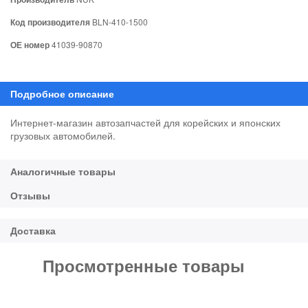
Код производителя
BLN-410-1500
ОЕ номер
41039-90870
Интернет-магазин автозапчастей для корейских и японских
грузовых автомобилей.
Просмотренные товары