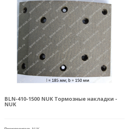
BLN-410-1500 NUK Тормозные накладки -
NUK
Производитель
NUK