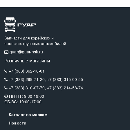
Запчасти для корейских и
японских грузовых автомобилей
guar@guar-nsk.ru
Розничные магазины
+7 (383) 362-10-01
+7 (383) 299-71-20,
+7 (383) 315-00-55
+7 (383) 310-67-79,
+7 (383) 214-58-74
ПН-ПТ: 9:30-19:00
СБ-ВС: 10:00-17:00
Каталог по маркам
Новости