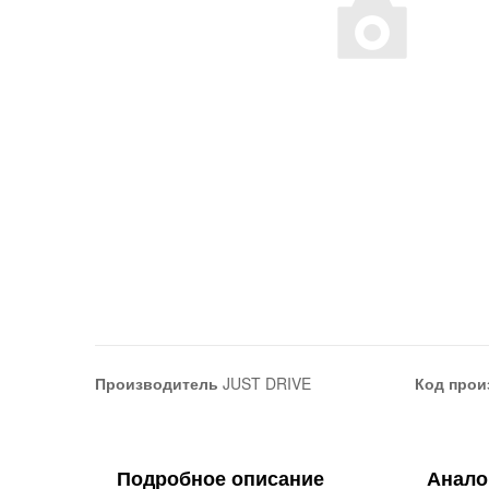
Производитель
JUST DRIVE
Код прои
Подробное описание
Анало