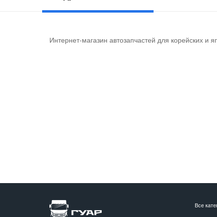
Интернет-магазин автозапчастей для корейских и я
Все кате