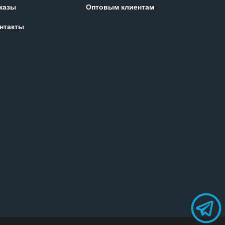
казы
Оптовым клиентам
нтакты